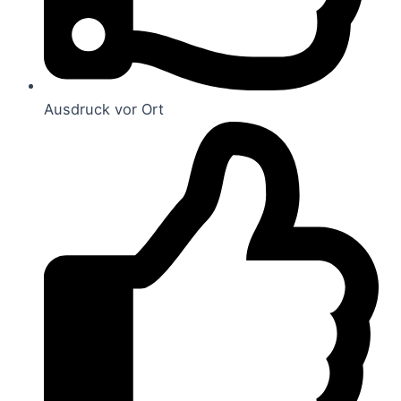
Ausdruck vor Ort