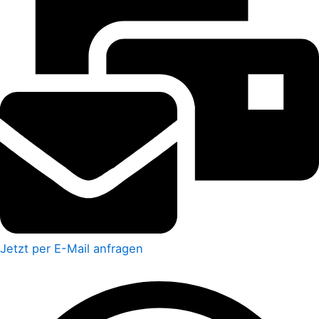
Jetzt per E-Mail anfragen