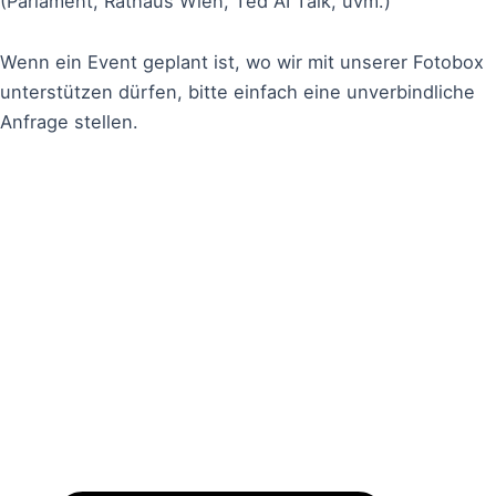
(Parlament, Rathaus Wien, Ted AI Talk, uvm.)
Wenn ein Event geplant ist, wo wir mit unserer Fotobox
unterstützen dürfen, bitte einfach eine unverbindliche
Anfrage stellen.