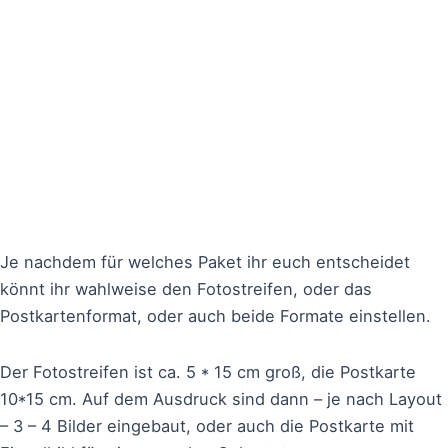
Je nachdem für welches Paket ihr euch entscheidet
könnt ihr wahlweise den Fotostreifen, oder das
Postkartenformat, oder auch beide Formate einstellen.
Der Fotostreifen ist ca. 5 * 15 cm groß, die Postkarte
10*15 cm. Auf dem Ausdruck sind dann – je nach Layout
– 3 – 4 Bilder eingebaut, oder auch die Postkarte mit