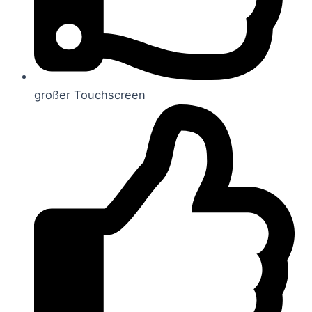
großer Touchscreen