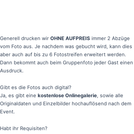
Generell drucken wir
OHNE AUFPREIS
immer 2 Abzüge
vom Foto aus. Je nachdem was gebucht wird, kann dies
aber auch auf bis zu 6 Fotostreifen erweitert werden.
Dann bekommt auch beim Gruppenfoto jeder Gast einen
Ausdruck.
Gibt es die Fotos auch digital?
Ja, es gibt eine
kostenlose Onlinegalerie
, sowie alle
Originaldaten und Einzelbilder hochauflösend nach dem
Event.
Habt ihr Requisiten?