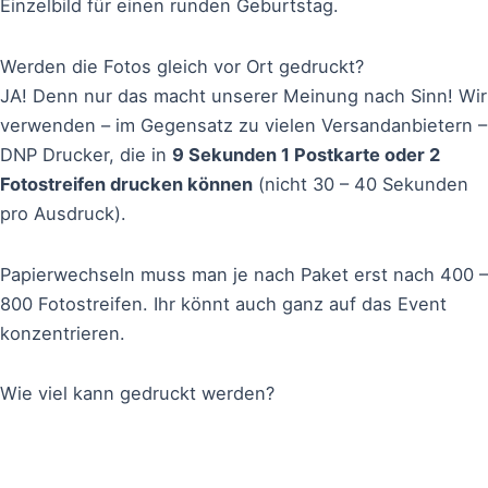
Einzelbild für einen runden Geburtstag.
Werden die Fotos gleich vor Ort gedruckt?
JA! Denn nur das macht unserer Meinung nach Sinn! Wir
verwenden – im Gegensatz zu vielen Versandanbietern –
DNP Drucker, die in
9 Sekunden 1 Postkarte oder 2
Fotostreifen drucken können
(nicht 30 – 40 Sekunden
pro Ausdruck).
Papierwechseln muss man je nach Paket erst nach 400 –
800 Fotostreifen. Ihr könnt auch ganz auf das Event
konzentrieren.
Wie viel kann gedruckt werden?