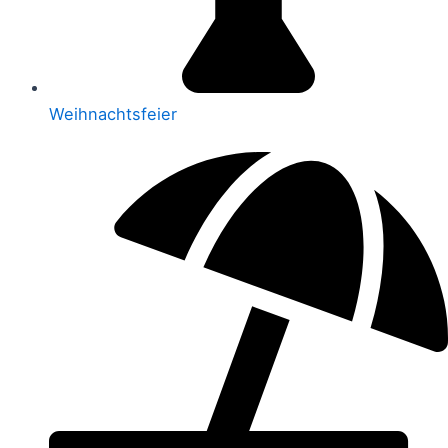
Weihnachtsfeier