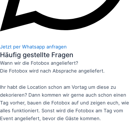
Jetzt per Whatsapp anfragen
Häufig gestellte Fragen
Wann wir die Fotobox angeliefert?
Die Fotobox wird nach Absprache angeliefert.
Ihr habt die Location schon am Vortag um diese zu
dekorieren? Dann kommen wir gerne auch schon einen
Tag vorher, bauen die Fotobox auf und zeigen euch, wie
alles funktioniert. Sonst wird die Fotobox am Tag vom
Event angeliefert, bevor die Gäste kommen.