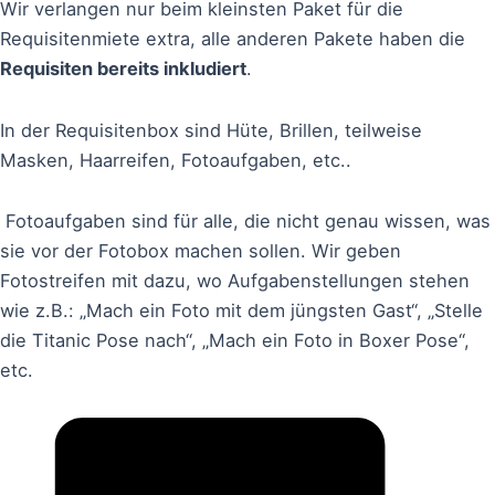
Wir verlangen nur beim kleinsten Paket für die
Requisitenmiete extra, alle anderen Pakete haben die
Requisiten bereits inkludiert
.
In der Requisitenbox sind Hüte, Brillen, teilweise
Masken, Haarreifen, Fotoaufgaben, etc..
Fotoaufgaben sind für alle, die nicht genau wissen, was
sie vor der Fotobox machen sollen. Wir geben
Fotostreifen mit dazu, wo Aufgabenstellungen stehen
wie z.B.: „Mach ein Foto mit dem jüngsten Gast“, „Stelle
die Titanic Pose nach“, „Mach ein Foto in Boxer Pose“,
etc.