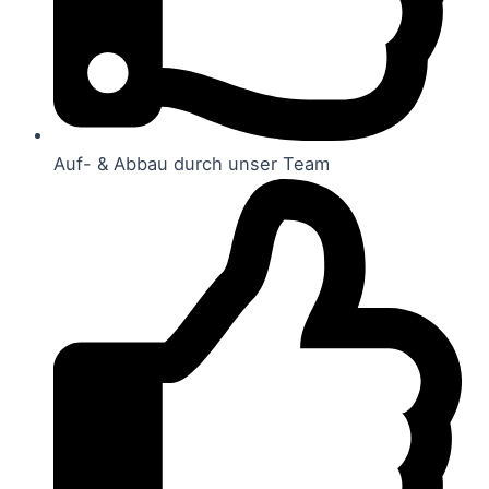
Auf- & Abbau durch unser Team