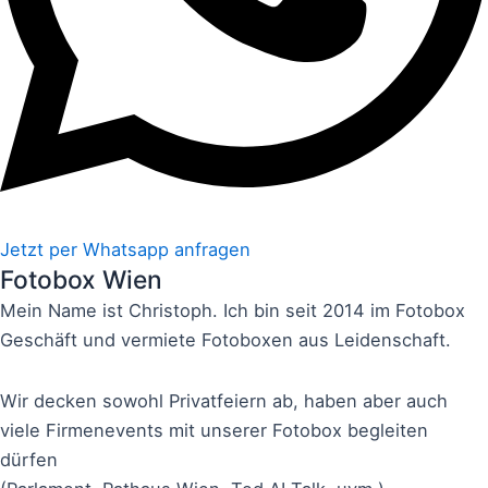
Jetzt per Whatsapp anfragen
Fotobox Wien
Mein Name ist Christoph. Ich bin seit 2014 im Fotobox
Geschäft und vermiete Fotoboxen aus Leidenschaft.
Wir decken sowohl Privatfeiern ab, haben aber auch
viele Firmenevents mit unserer Fotobox begleiten
dürfen