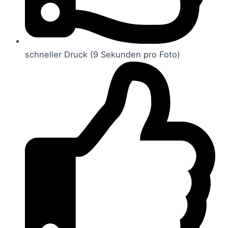
schneller Druck (9 Sekunden pro Foto)