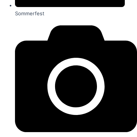
Sommerfest