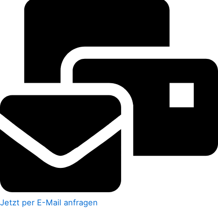
Jetzt per E-Mail anfragen