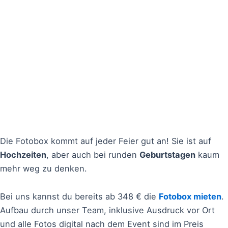
Die Fotobox kommt auf jeder Feier gut an! Sie ist auf
Hochzeiten
, aber auch bei runden
Geburtstagen
kaum
mehr weg zu denken.
Bei uns kannst du bereits ab 348 € die
Fotobox mieten
.
Aufbau durch unser Team, inklusive Ausdruck vor Ort
und alle Fotos digital nach dem Event sind im Preis