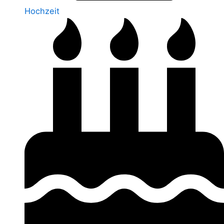
Hochzeit