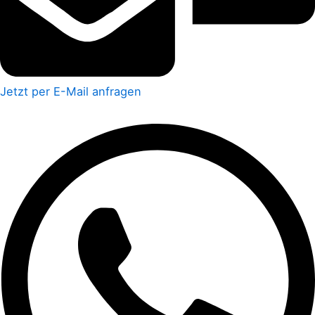
Jetzt per E-Mail anfragen