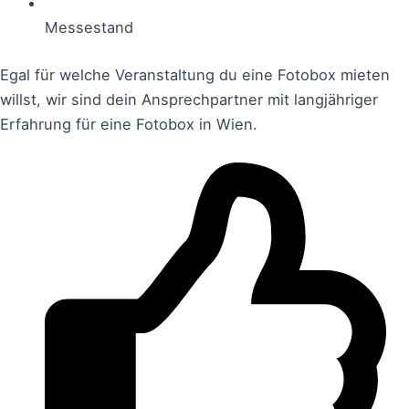
Messestand
Egal für welche Veranstaltung du eine Fotobox mieten
willst, wir sind dein Ansprechpartner mit langjähriger
Erfahrung für eine Fotobox in Wien.