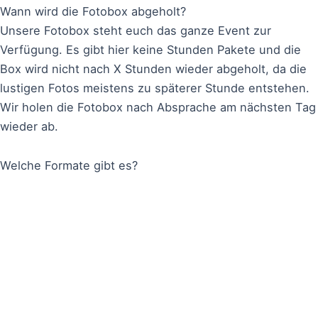
Wann wird die Fotobox abgeholt?
Unsere Fotobox steht euch das ganze Event zur
Verfügung. Es gibt hier keine Stunden Pakete und die
Box wird nicht nach X Stunden wieder abgeholt, da die
lustigen Fotos meistens zu späterer Stunde entstehen.
Wir holen die Fotobox nach Absprache am nächsten Tag
wieder ab.
Welche Formate gibt es?