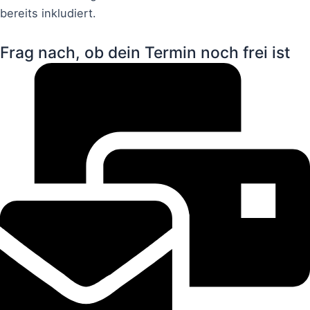
bereits inkludiert.
Frag nach, ob dein Termin noch frei ist