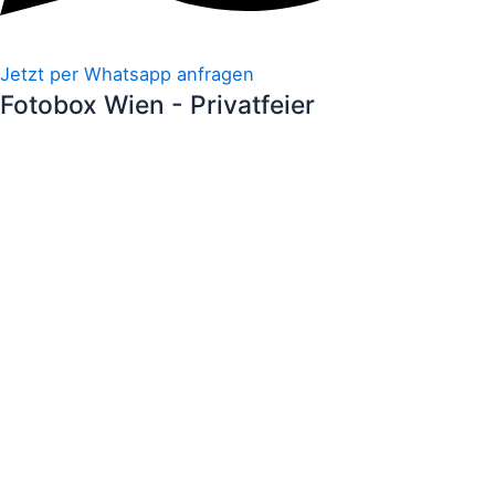
Jetzt per Whatsapp anfragen
Fotobox Wien - Privatfeier