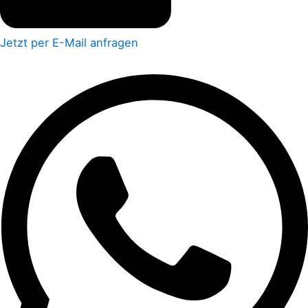
Jetzt per E-Mail anfragen